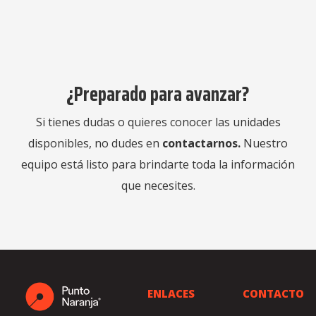
¿Preparado para avanzar?
Si tienes dudas o quieres conocer las unidades
disponibles, no dudes en
contactarnos
.
Nuestro
equipo está listo para brindarte toda la información
que necesites.
ENLACES
CONTACTO