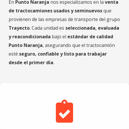
En
Punto Naranja
nos especializamos en la
venta
de tractocamiones usados y seminuevos
que
provienen de las empresas de transporte del grupo
Trayecto
. Cada unidad es
seleccionada, evaluada
y reacondicionada
bajo el
estándar de calidad
Punto Naranja
, asegurando que el tractocamión
esté
seguro, confiable y listo para trabajar
desde el primer día
.