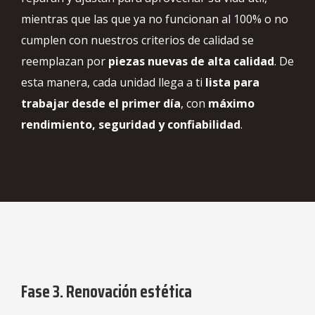
mientras que las que ya no funcionan al 100% o no
cumplen con nuestros criterios de calidad se
reemplazan por
piezas nuevas de alta calidad
. De
esta manera, cada unidad llega a ti
lista para
trabajar desde el primer día
, con
máximo
rendimiento, seguridad y confiabilidad
.
Fase 3. Renovación estética