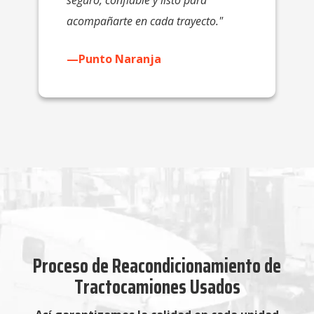
seguro, confiable y listo para
acompañarte en cada trayecto."
—Punto Naranja
Proceso de Reacondicionamiento de
Tractocamiones Usados