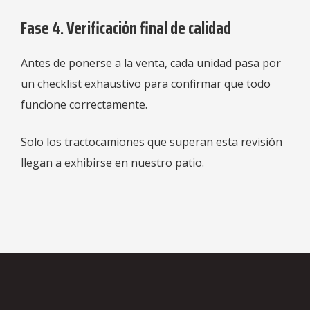
Fase 4. Verificación final de calidad
Antes de ponerse a la venta, cada unidad pasa por
un checklist exhaustivo para confirmar que todo
funcione correctamente.
Solo los tractocamiones que superan esta revisión
llegan a exhibirse en nuestro patio.