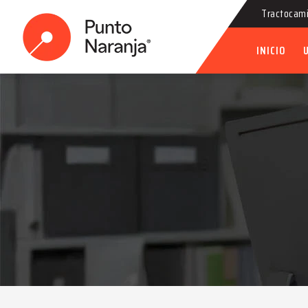
Tractocami
INICIO