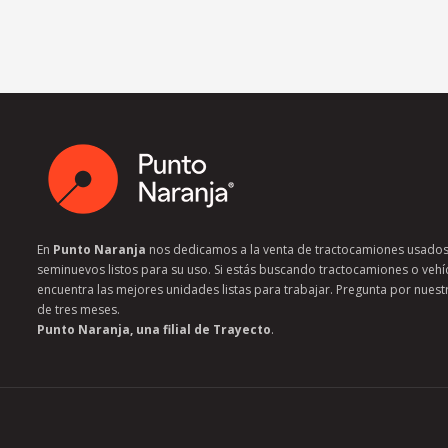
En
Punto Naranja
nos dedicamos a la venta de tractocamiones usados
seminuevos listos para su uso. Si estás buscando tractocamiones o vehí
encuentra las mejores unidades listas para trabajar. Pregunta por nuest
de tres meses. ​
Punto Naranja, una filial de Trayecto
.