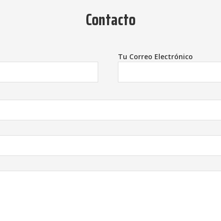
Contacto
Tu Correo Electrónico