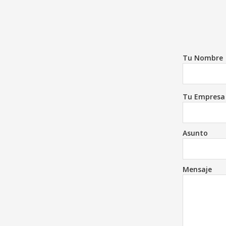
Tu Nombre
Tu Empresa
Asunto
Mensaje