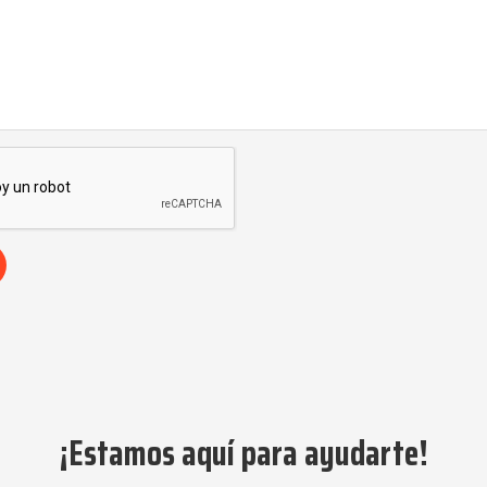
¡Estamos aquí para ayudarte!