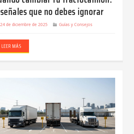
 señales que no debes ignorar
24 de diciembre de 2025
Guías y Consejos
LEER MÁS