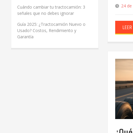
24 de
Cuándo cambiar tu tractocamión: 3
señales que no debes ignorar
Guía 2025: ¿Tractocamión Nuevo o
LEER
Usado? Costos, Rendimiento y
Garantía
¿Qué