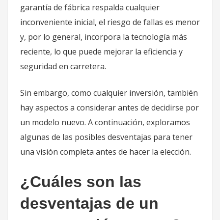
garantía de fábrica respalda cualquier
inconveniente inicial, el riesgo de fallas es menor
y, por lo general, incorpora la tecnología más
reciente, lo que puede mejorar la eficiencia y
seguridad en carretera.
Sin embargo, como cualquier inversión, también
hay aspectos a considerar antes de decidirse por
un modelo nuevo. A continuación, exploramos
algunas de las posibles desventajas para tener
una visión completa antes de hacer la elección.
¿Cuáles son las
desventajas de un