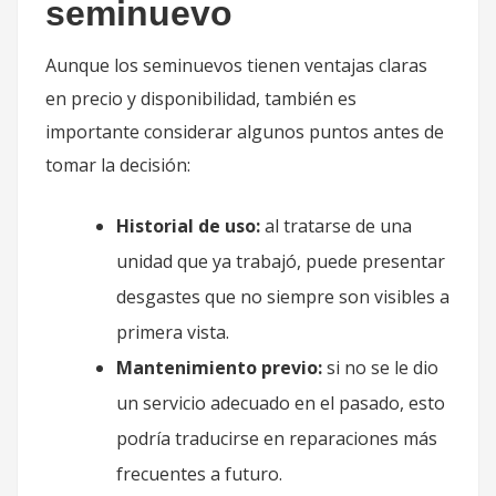
seminuevo
Aunque los seminuevos tienen ventajas claras
en precio y disponibilidad, también es
importante considerar algunos puntos antes de
tomar la decisión:
Historial de uso:
al tratarse de una
unidad que ya trabajó, puede presentar
desgastes que no siempre son visibles a
primera vista.
Mantenimiento previo:
si no se le dio
un servicio adecuado en el pasado, esto
podría traducirse en reparaciones más
frecuentes a futuro.