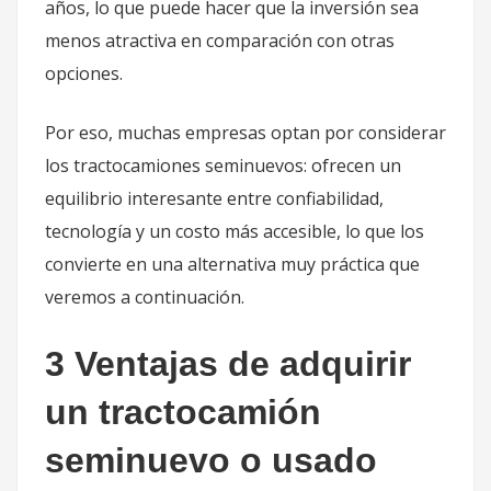
años, lo que puede hacer que la inversión sea
menos atractiva en comparación con otras
opciones.
Por eso, muchas empresas optan por considerar
los tractocamiones seminuevos: ofrecen un
equilibrio interesante entre confiabilidad,
tecnología y un costo más accesible, lo que los
convierte en una alternativa muy práctica que
veremos a continuación.
3 Ventajas de adquirir
un tractocamión
seminuevo o usado