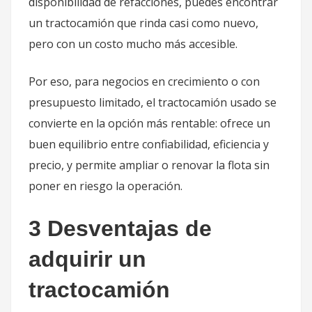
disponibilidad de refacciones, puedes encontrar
un tractocamión que rinda casi como nuevo,
pero con un costo mucho más accesible.
Por eso, para negocios en crecimiento o con
presupuesto limitado, el tractocamión usado se
convierte en la opción más rentable: ofrece un
buen equilibrio entre confiabilidad, eficiencia y
precio, y permite ampliar o renovar la flota sin
poner en riesgo la operación.
3 Desventajas de
adquirir un
tractocamión