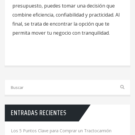
presupuesto, puedes tomar una decisión que
combine eficiencia, confiabilidad y practicidad. Al
final, se trata de encontrar la opción que te
permita mover tu negocio con tranquilidad.
ENTRADAS RECIENTES
Los 5 Puntos Clave para Comprar un Tractocamión