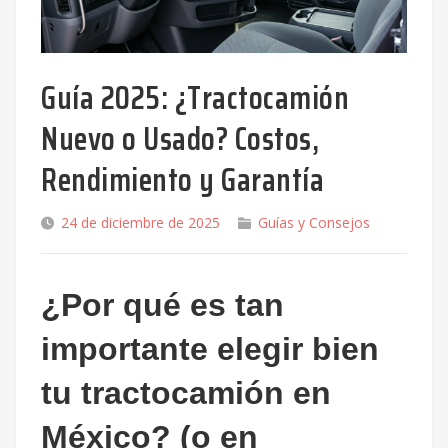
Guía 2025: ¿Tractocamión
Nuevo o Usado? Costos,
Rendimiento y Garantía
24 de diciembre de 2025
Guías y Consejos
¿Por qué es tan
importante elegir bien
tu tractocamión en
México? (o en