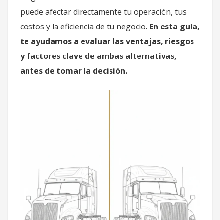
puede afectar directamente tu operación, tus
costos y la eficiencia de tu negocio.
En esta guía,
te ayudamos a evaluar las ventajas, riesgos
y factores clave de ambas alternativas,
antes de tomar la decisión.