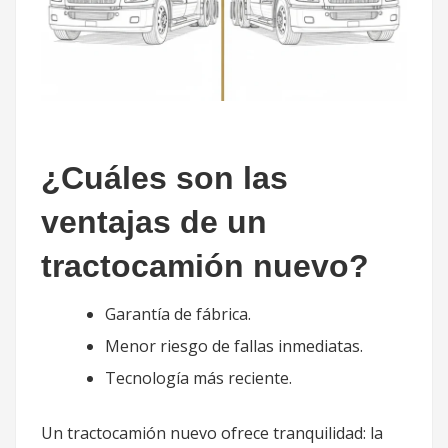
¿Cuáles son las
ventajas de un
tractocamión nuevo?
Garantía de fábrica.
Menor riesgo de fallas inmediatas.
Tecnología más reciente.
Un tractocamión nuevo ofrece tranquilidad: la