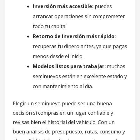
Inversión más accesible:
puedes
arrancar operaciones sin comprometer
todo tu capital.
Retorno de inversión más rápido:
recuperas tu dinero antes, ya que pagas
menos desde el inicio.
Modelos listos para trabajar:
muchos
seminuevos están en excelente estado y
con mantenimiento al día.
Elegir un seminuevo puede ser una buena
decisión si compras en un lugar confiable y
revisas bien el historial del vehículo. Con un
buen análisis de presupuesto, rutas, consumo y