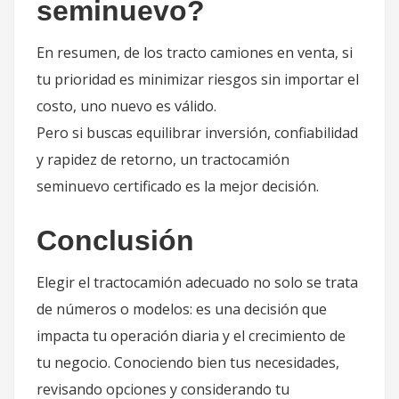
seminuevo?
En resumen, de los tracto camiones en venta, si
tu prioridad es minimizar riesgos sin importar el
costo, uno nuevo es válido.
Pero si buscas equilibrar inversión, confiabilidad
y rapidez de retorno, un tractocamión
seminuevo certificado es la mejor decisión.
Conclusión
Elegir el tractocamión adecuado no solo se trata
de números o modelos: es una decisión que
impacta tu operación diaria y el crecimiento de
tu negocio. Conociendo bien tus necesidades,
revisando opciones y considerando tu