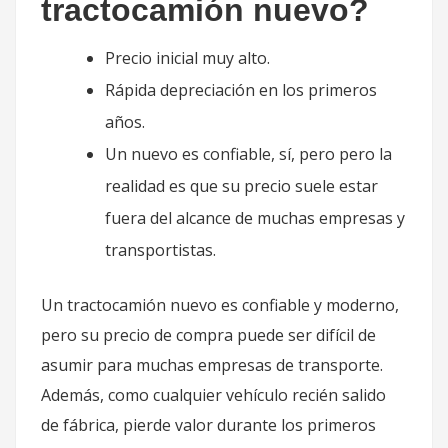
tractocamión nuevo?
Precio inicial muy alto.
Rápida depreciación en los primeros
años.
Un nuevo es confiable, sí, pero pero la
realidad es que su precio suele estar
fuera del alcance de muchas empresas y
transportistas.
Un tractocamión nuevo es confiable y moderno,
pero su precio de compra puede ser difícil de
asumir para muchas empresas de transporte.
Además, como cualquier vehículo recién salido
de fábrica, pierde valor durante los primeros