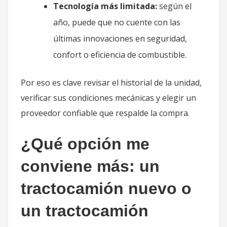
Tecnología más limitada:
según el
año, puede que no cuente con las
últimas innovaciones en seguridad,
confort o eficiencia de combustible.
Por eso es clave revisar el historial de la unidad,
verificar sus condiciones mecánicas y elegir un
proveedor confiable que respalde la compra.
¿Qué opción me
conviene más: un
tractocamión nuevo o
un tractocamión