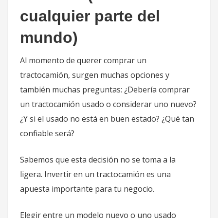
cualquier parte del
mundo)
Al momento de querer comprar un
tractocamión, surgen muchas opciones y
también muchas preguntas: ¿Debería comprar
un tractocamión usado o considerar uno nuevo?
¿Y si el usado no está en buen estado? ¿Qué tan
confiable será?
Sabemos que esta decisión no se toma a la
ligera. Invertir en un tractocamión es una
apuesta importante para tu negocio.
Elegir entre un modelo nuevo o uno usado