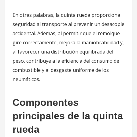
En otras palabras, la quinta rueda proporciona
seguridad al transporte al prevenir un desacople
accidental. Además, al permitir que el remolque
gire correctamente, mejora la maniobrabilidad y,
al favorecer una distribución equilibrada del
peso, contribuye a la eficiencia del consumo de
combustible y al desgaste uniforme de los
neumáticos.
Componentes
principales de la quinta
rueda