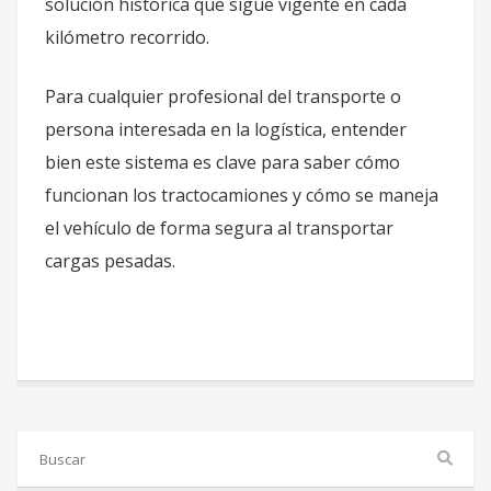
solución histórica que sigue vigente en cada
kilómetro recorrido.
Para cualquier profesional del transporte o
persona interesada en la logística, entender
bien este sistema es clave para saber cómo
funcionan los tractocamiones y cómo se maneja
el vehículo de forma segura al transportar
cargas pesadas.