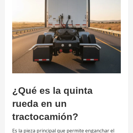
¿Qué es la quinta
rueda en un
tractocamión?
Es la pieza principal que permite enganchar el