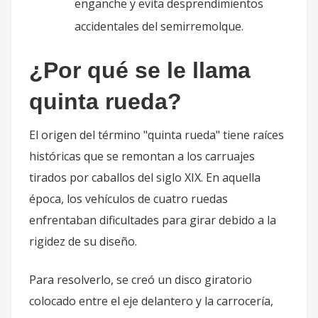
enganche y evita desprendimientos
accidentales del semirremolque.
¿Por qué se le llama
quinta rueda?
El origen del término "quinta rueda" tiene raíces
históricas que se remontan a los carruajes
tirados por caballos del siglo XIX. En aquella
época, los vehículos de cuatro ruedas
enfrentaban dificultades para girar debido a la
rigidez de su diseño.
Para resolverlo, se creó un disco giratorio
colocado entre el eje delantero y la carrocería,