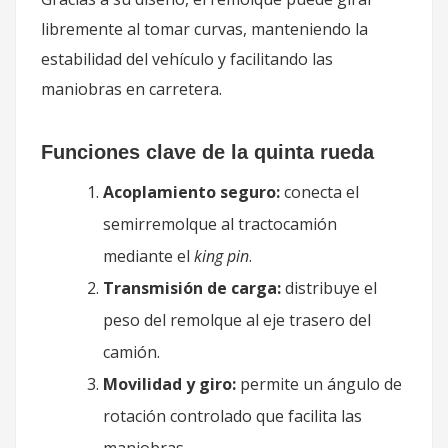
libremente al tomar curvas, manteniendo la
estabilidad del vehículo y facilitando las
maniobras en carretera.
Funciones clave de la quinta rueda
Acoplamiento seguro:
conecta el
semirremolque al tractocamión
mediante el
king pin
.
Transmisión de carga:
distribuye el
peso del remolque al eje trasero del
camión.
Movilidad y giro:
permite un ángulo de
rotación controlado que facilita las