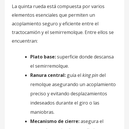
La quinta rueda está compuesta por varios
elementos esenciales que permiten un
acoplamiento seguro y eficiente entre el
tractocamión y el semirremolque. Entre ellos se
encuentran:
Plato base:
superficie donde descansa
el semirremolque.
Ranura central:
guía el
king pin
del
remolque asegurando un acoplamiento
preciso y evitando desplazamientos
indeseados durante el giro o las
maniobras.
Mecanismo de cierre:
asegura el