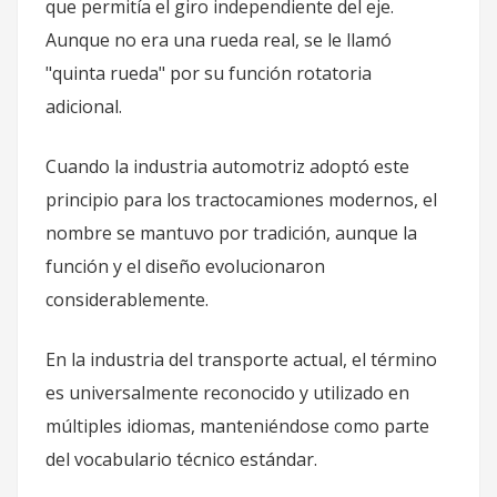
que permitía el giro independiente del eje.
Aunque no era una rueda real, se le llamó
"quinta rueda" por su función rotatoria
adicional.
Cuando la industria automotriz adoptó este
principio para los tractocamiones modernos, el
nombre se mantuvo por tradición, aunque la
función y el diseño evolucionaron
considerablemente.
En la industria del transporte actual, el término
es universalmente reconocido y utilizado en
múltiples idiomas, manteniéndose como parte
del vocabulario técnico estándar.