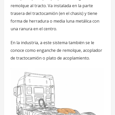
remolque al tracto. Va instalada en la parte
trasera del tractocamión (en el chasis) y tiene
forma de herradura o media luna metálica con
una ranura en el centro.
En la industria, a este sistema también se le
conoce como enganche de remolque, acoplador
de tractocamión o plato de acoplamiento.