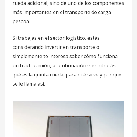
rueda adicional, sino de uno de los componentes
más importantes en el transporte de carga
pesada.
Si trabajas en el sector logístico, estás
considerando invertir en transporte o
simplemente te interesa saber cómo funciona
un tractocamión, a continuación encontrarás
qué es la quinta rueda, para qué sirve y por qué
se le llama así.