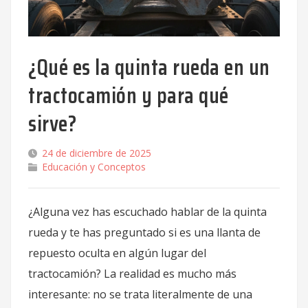
¿Qué es la quinta rueda en un
tractocamión y para qué
sirve?
24 de diciembre de 2025
Educación y Conceptos
¿Alguna vez has escuchado hablar de la quinta
rueda y te has preguntado si es una llanta de
repuesto oculta en algún lugar del
tractocamión? La realidad es mucho más
interesante: no se trata literalmente de una