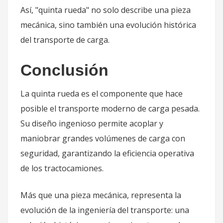
Así, "quinta rueda" no solo describe una pieza
mecánica, sino también una evolución histórica
del transporte de carga.
Conclusión
La quinta rueda es el componente que hace
posible el transporte moderno de carga pesada.
Su diseño ingenioso permite acoplar y
maniobrar grandes volúmenes de carga con
seguridad, garantizando la eficiencia operativa
de los tractocamiones.
Más que una pieza mecánica, representa la
evolución de la ingeniería del transporte: una