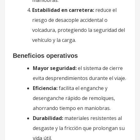
maniobras.
Estabilidad en carretera:
reduce el
riesgo de desacople accidental o
volcadura, protegiendo la seguridad del
vehículo y la carga.
Beneficios operativos
Mayor seguridad:
el sistema de cierre
evita desprendimientos durante el viaje.
Eficiencia:
facilita el enganche y
desenganche rápido de remolques,
ahorrando tiempo en maniobras.
Durabilidad:
materiales resistentes al
desgaste y la fricción que prolongan su
vida útil.