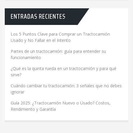
ENTRADAS RECIENTES
Los 5 Puntos Clave para Comprar un Tractocamión
Usado y No Fallar en el Intento
Partes de un tractocamión: guía para entender su
funcionamiento
¿Qué es la quinta rueda en un tractocamión y para qué
sirve?
Cuándo cambiar tu tractocamión: 3 señales que no debes
ignorar
Guía 2025: ¿Tractocamión Nuevo o Usado? Costos,
Rendimiento y Garantía