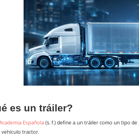
é es un tráiler?
 Academia Española
(s. f.) define a un tráiler como un tipo 
 vehículo tractor.