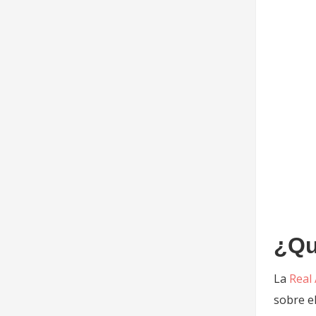
¿Qu
La
Real
sobre el