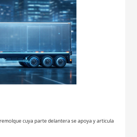
de remolque cuya parte delantera se apoya y articula