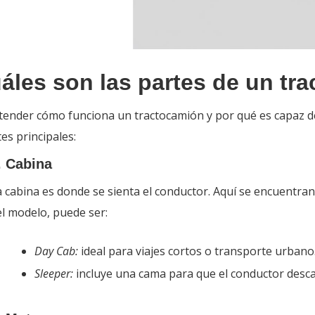
áles son las partes de un tr
tender cómo funciona un tractocamión y por qué es capaz de
es principales:
. Cabina
 cabina es donde se sienta el conductor. Aquí se encuentran 
l modelo, puede ser:
Day Cab:
ideal para viajes cortos o transporte urbano
Sleeper:
incluye una cama para que el conductor desca