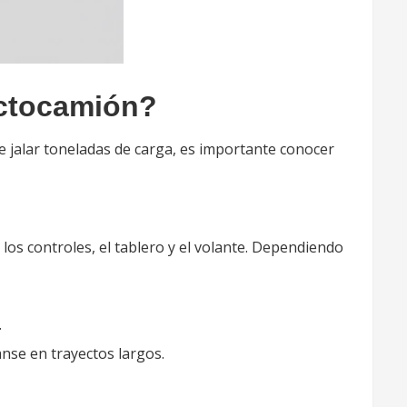
actocamión?
 jalar toneladas de carga, es importante conocer
los controles, el tablero y el volante. Dependiendo
.
nse en trayectos largos.