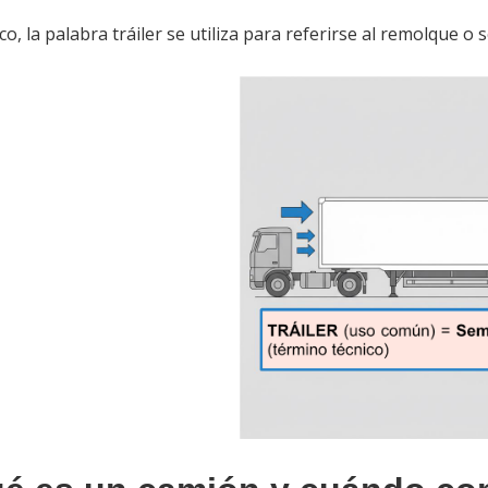
o, la palabra tráiler se utiliza para referirse al remolque o